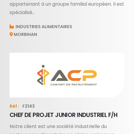
appartenant à un groupe familial européen. Il est
spécialisé...
INDUSTRIES ALIMENTAIRES
MORBIHAN
Réf :
F2143
CHEF DE PROJET JUNIOR INDUSTRIEL F/H
Notre client est une société industrielle du