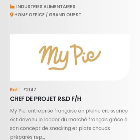
INDUSTRIES ALIMENTAIRES
HOME OFFICE / GRAND OUEST
Réf :
F2147
CHEF DE PROJET R&D F/H
My Pie, entreprise française en pleine croissance
est devenu le leader du marché français grâce à
son concept de snacking et plats chauds
préparés rep...