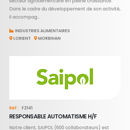
secteur agroalimentaire en pleine croissance.
Dans le cadre du développement de son activité,
il accompag...
INDUSTRIES ALIMENTAIRES
LORIENT
MORBIHAN
Réf :
F2141
RESPONSABLE AUTOMATISME H/F
Notre client, SAIPOL (600 collaborateurs) est