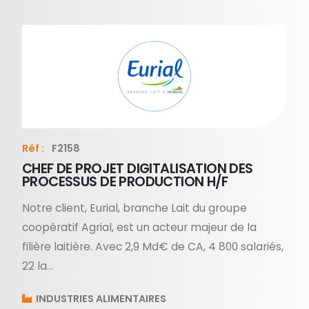
Réf :
F2158
CHEF DE PROJET DIGITALISATION DES
PROCESSUS DE PRODUCTION H/F
Notre client, Eurial, branche Lait du groupe
coopératif Agrial, est un acteur majeur de la
filière laitière. Avec 2,9 Md€ de CA, 4 800 salariés,
22 la...
INDUSTRIES ALIMENTAIRES