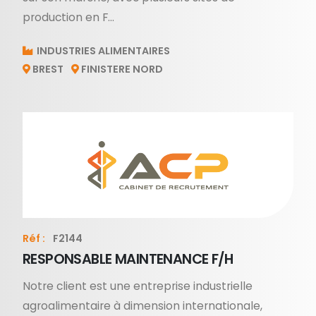
production en F...
INDUSTRIES ALIMENTAIRES
BREST
FINISTERE NORD
Réf :
F2144
RESPONSABLE MAINTENANCE F/H
Notre client est une entreprise industrielle
agroalimentaire à dimension internationale,