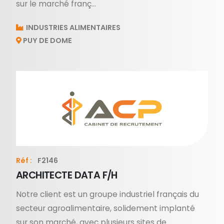
sur le marché franç...
INDUSTRIES ALIMENTAIRES
PUY DE DOME
Réf :
F2146
ARCHITECTE DATA F/H
Notre client est un groupe industriel français du
secteur agroalimentaire, solidement implanté
sur son marché, avec plusieurs sites de