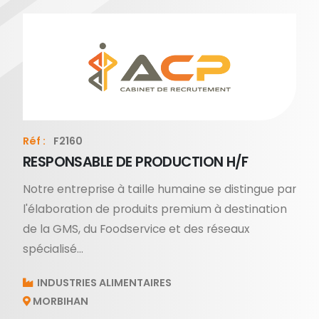
Réf :
F2160
RESPONSABLE DE PRODUCTION H/F
Notre entreprise à taille humaine se distingue par
l'élaboration de produits premium à destination
de la GMS, du Foodservice et des réseaux
spécialisé...
INDUSTRIES ALIMENTAIRES
MORBIHAN