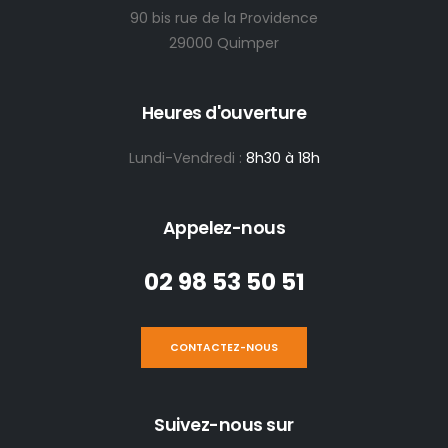
90 bis rue de la Providence
29000 Quimper
Heures d'ouverture
Lundi-Vendredi :
8h30 à 18h
Appelez-nous
02 98 53 50 51
CONTACTEZ-NOUS
Suivez-nous sur