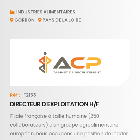
INDUSTRIES ALIMENTAIRES
GORRON
PAYS DE LA LOIRE
Réf :
F2153
DIRECTEUR D'EXPLOITATION H/F
Filiale française à taille humaine (250
collaborateurs) d'un groupe agroalimentaire
européen, nous occupons une position de leader