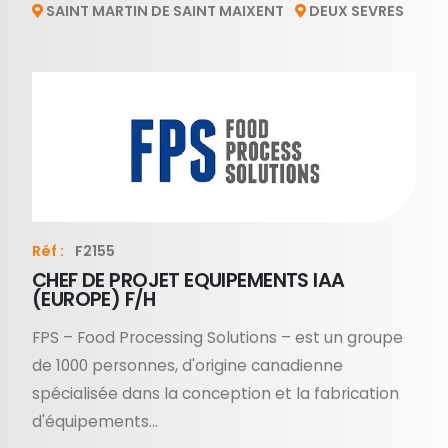
SAINT MARTIN DE SAINT MAIXENT
DEUX SEVRES
Réf :
F2155
CHEF DE PROJET EQUIPEMENTS IAA
(EUROPE) F/H
FPS – Food Processing Solutions – est un groupe
de 1000 personnes, d'origine canadienne
spécialisée dans la conception et la fabrication
d'équipements...