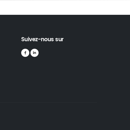
Suivez-nous sur