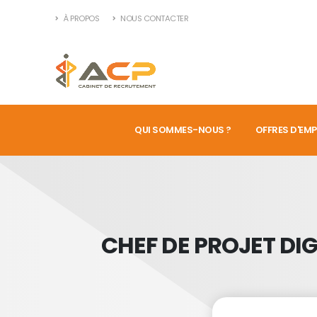
À PROPOS
NOUS CONTACTER
QUI SOMMES-NOUS ?
OFFRES D'EMP
CHEF DE PROJET DI