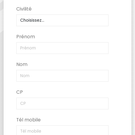
Civilité
Prénom
Nom
CP
Tél mobile