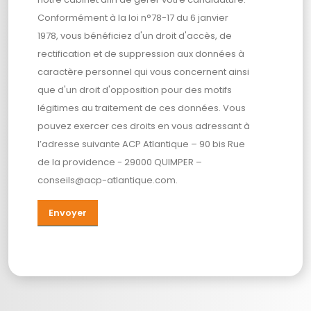
Conformément à la loi n°78-17 du 6 janvier
1978, vous bénéficiez d'un droit d'accès, de
rectification et de suppression aux données à
caractère personnel qui vous concernent ainsi
que d'un droit d'opposition pour des motifs
légitimes au traitement de ces données. Vous
pouvez exercer ces droits en vous adressant à
l’adresse suivante ACP Atlantique – 90 bis Rue
de la providence - 29000 QUIMPER –
conseils@acp-atlantique.com.
Envoyer